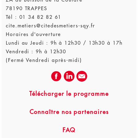
78190 TRAPPES
Tél : 01 34 82 82 61
cite.metiers@citedesmetiers-sqy.fr
Horaires d'ouverture
Lundi au Jeudi : 9h à 12h30 / 13h30 à 17h
Vendredi : 9h à 12h30
(Fermé Vendredi après-midi)
Télécharger le programme
Connaître nos partenaires
FAQ