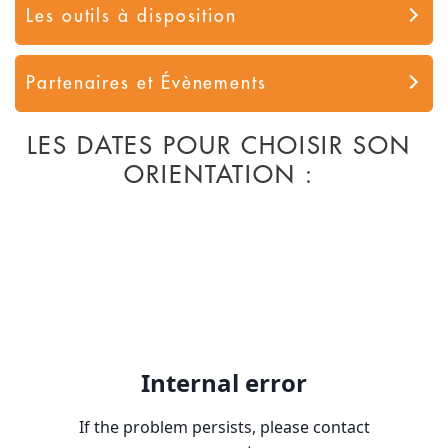
Les outils à disposition
Partenaires et Évènements
LES DATES POUR CHOISIR SON
ORIENTATION :