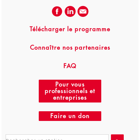
Télécharger le programme
Connaître nos partenaires
FAQ
Pour vous
professionnels et
entreprises
Faire un don