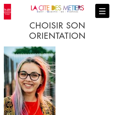
CHOISIR SON
ORIENTATION