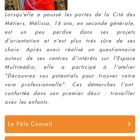
Lorsqu'elle a poussé les portes de la Cité des
Métiers, Mélissa, 16 ans, en seconde générale,
est un peu perdue dans ses projets
d'orientation et n'est plus très sûre de ses
choix. Après avoir réalisé un questionnaire
autour de ses centres d'intérêts sur l'Espace
Multimédia, elle a participé à l'atelier
"Découvrez vos potentiels pour trouver votre
voie professionnelle". Ces démarches l'ont
confortée dans son premier désir : travailler
avec les enfants.
Le Pôle Conseil