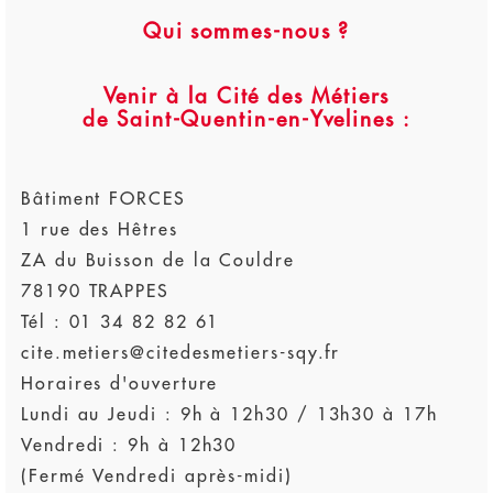
Qui sommes-nous ?
Venir à la Cité des Métiers
de Saint-Quentin-en-Yvelines :
Bâtiment FORCES
1 rue des Hêtres
ZA du Buisson de la Couldre
78190 TRAPPES
Tél : 01 34 82 82 61
cite.metiers@citedesmetiers-sqy.fr
Horaires d'ouverture
Lundi au Jeudi : 9h à 12h30 / 13h30 à 17h
Vendredi : 9h à 12h30
(Fermé Vendredi après-midi)