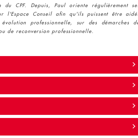
ion du CPF. Depuis, Paul oriente régulièrement se
ur l'Espace Conseil afin qu'ils puissent être aidé
 évolution professionnelle, sur des démarches d
ou de reconversion professionnelle.