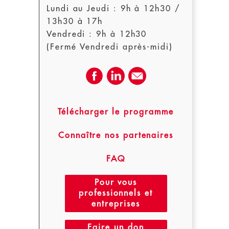
Lundi au Jeudi : 9h à 12h30 /
13h30 à 17h
Vendredi : 9h à 12h30
(Fermé Vendredi après-midi)
Télécharger le programme
Connaître nos partenaires
FAQ
Pour vous
professionnels et
entreprises
Faire un don